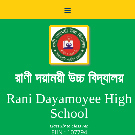
রাণী দয়াময়ী উচ্চ বিদ্যালয়
Rani Dayamoyee High
School
Class Six to Class Ten
EIIN : 107794