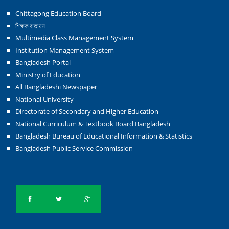
Chittagong Education Board
শিক্ষক বাতায়ন
Multimedia Class Management System
Institution Management System
Bangladesh Portal
Ministry of Education
All Bangladeshi Newspaper
National University
Directorate of Secondary and Higher Education
National Curriculum & Textbook Board Bangladesh
Bangladesh Bureau of Educational Information & Statistics
Bangladesh Public Service Commission