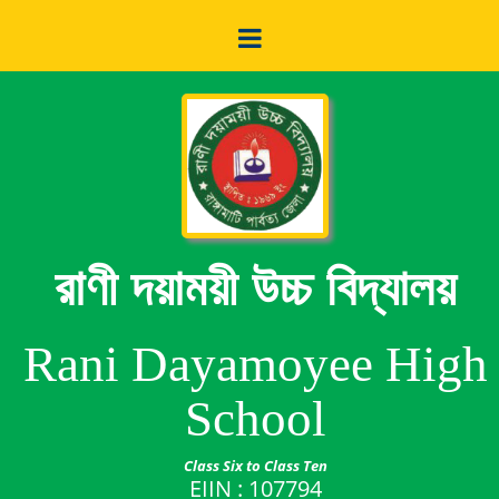
রাণী দয়াময়ী উচ্চ বিদ্যালয়
Rani Dayamoyee High
School
Class Six to Class Ten
EIIN : 107794