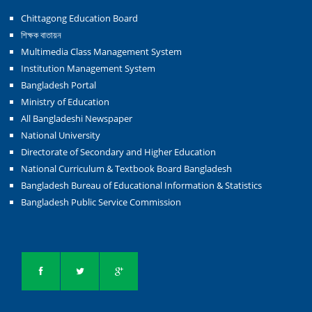
Chittagong Education Board
শিক্ষক বাতায়ন
Multimedia Class Management System
Institution Management System
Bangladesh Portal
Ministry of Education
All Bangladeshi Newspaper
National University
Directorate of Secondary and Higher Education
National Curriculum & Textbook Board Bangladesh
Bangladesh Bureau of Educational Information & Statistics
Bangladesh Public Service Commission