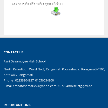
৬ষ্ঠ ও ৭ম শ্রেণির বার্ষিক সামস্টিক মূল্যায়ন নির্দেশনা।
CONTACT US
Rani Dayamoyee High School
North Kalindipur, Ward No.8, Rangamati Pourashava., Rangamati-4500,
Kotowali, Rangamati
Phone : 02333304837, 01556534300
E-mail :
ranatoshmallick@yahoo.com, 107794@bise-ctg.gov.bd
IMPORTANT LINK