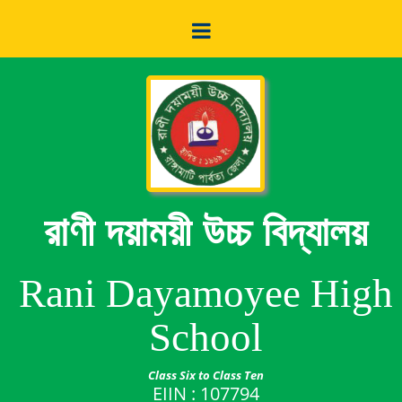
রাণী দয়াময়ী উচ্চ বিদ্যালয়
Rani Dayamoyee High
School
Class Six to Class Ten
EIIN : 107794