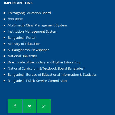
IMPORTANT LINK
Chittagong Education Board
শিক্ষক বাতায়ন
Multimedia Class Management System
Institution Management System
Bangladesh Portal
Ministry of Education
All Bangladeshi Newspaper
National University
Directorate of Secondary and Higher Education
National Curriculum & Textbook Board Bangladesh
Bangladesh Bureau of Educational Information & Statistics
Bangladesh Public Service Commission